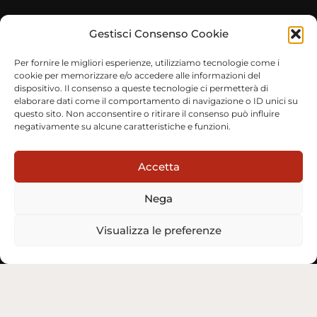
Gestisci Consenso Cookie
Per fornire le migliori esperienze, utilizziamo tecnologie come i
cookie per memorizzare e/o accedere alle informazioni del
dispositivo. Il consenso a queste tecnologie ci permetterà di
elaborare dati come il comportamento di navigazione o ID unici su
questo sito. Non acconsentire o ritirare il consenso può influire
negativamente su alcune caratteristiche e funzioni.
Accetta
Nega
Visualizza le preferenze
Chi siamo