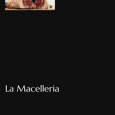
La Macelleria