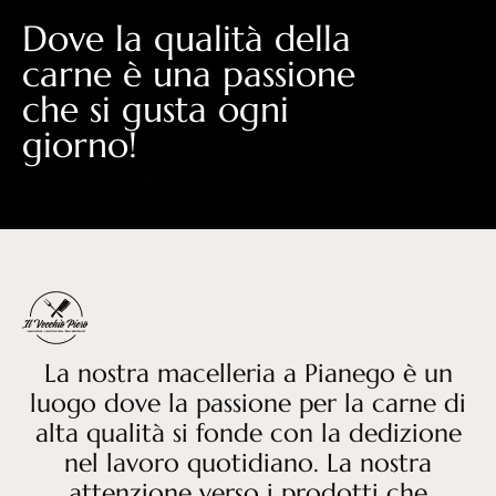
Dove la qualità della
carne è una passione
che si gusta ogni
giorno!
La nostra macelleria a Pianego è un
luogo dove la passione per la carne di
alta qualità si fonde con la dedizione
nel lavoro quotidiano. La nostra
attenzione verso i prodotti che