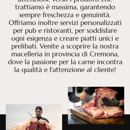
trattiamo è massima, garantendo
sempre freschezza e genuinità.
Offriamo inoltre servizi personalizzati
per pub e ristoranti, per soddisfare
ogni esigenza e creare piatti unici e
prelibati. Venite a scoprire la nostra
macelleria in provincia di Cremona,
dove la passione per la carne incontra
la qualità e l'attenzione al cliente!