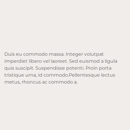
Duis eu commodo massa. Integer volutpat
imperdiet libero vel laoreet. Sed euismod a ligula
quis suscipit. Suspendisse potenti. Proin porta
tristique urna, id commodo.Pellentesque lectus
metus, rhoncus ac commodo a.