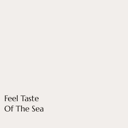
Feel Taste
Of The Sea