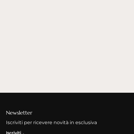
Newsletter
Iscriviti per ricevere novità in esclusiva
Iscriviti