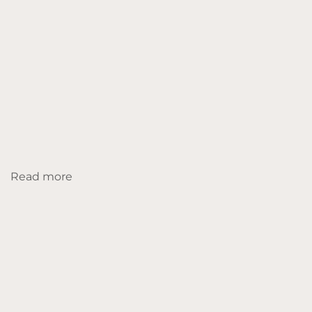
Read more