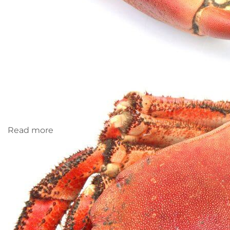
Read more