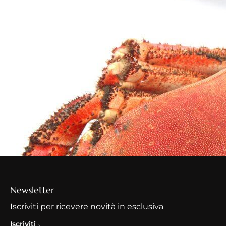
Newsletter
Iscriviti per ricevere novità in esclusiva
Iscriviti