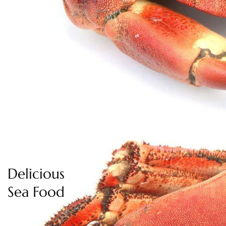
Delicious
Sea Food