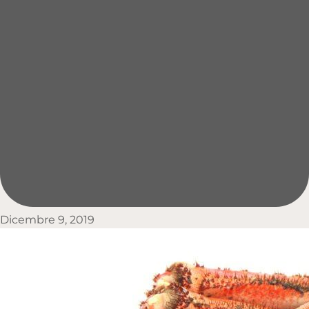
Dicembre 9, 2019