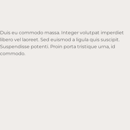
Duis eu commodo massa. Integer volutpat imperdiet
libero vel laoreet. Sed euismod a ligula quis suscipit.
Suspendisse potenti. Proin porta tristique urna, id
commodo.