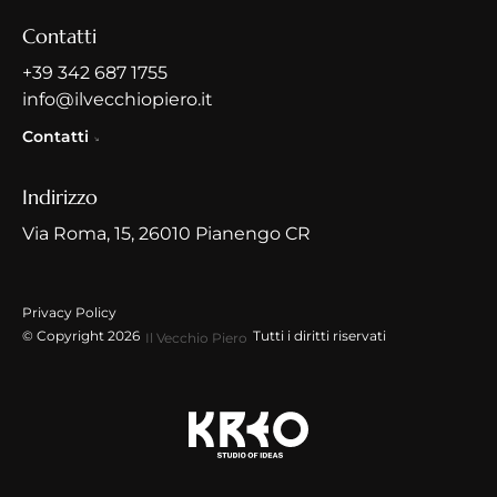
Contatti
+39 342 687 1755
info@ilvecchiopiero.it
Contatti
Indirizzo
Via Roma, 15, 26010 Pianengo CR
Privacy Policy
© Copyright 2026
Tutti i diritti riservati
Il Vecchio Piero