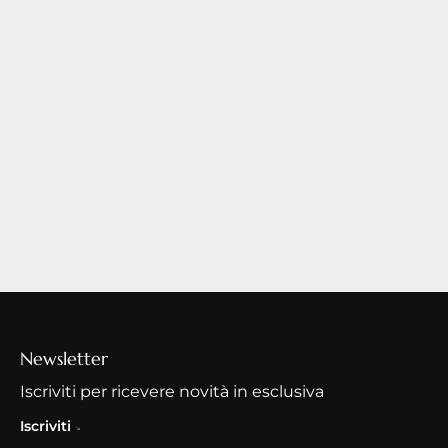
Newsletter
Iscriviti per ricevere novità in esclusiva
Iscriviti