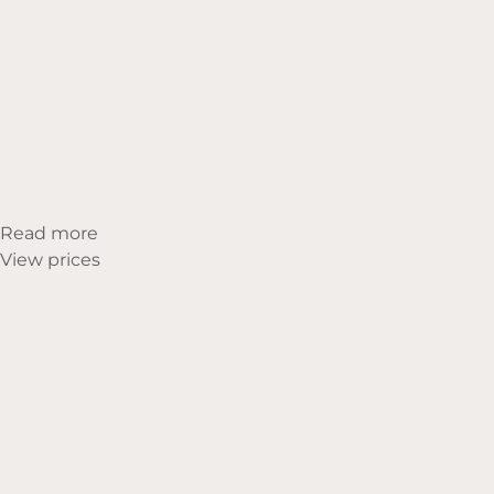
Read more
View prices