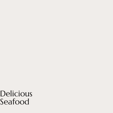
Delicious
Seafood