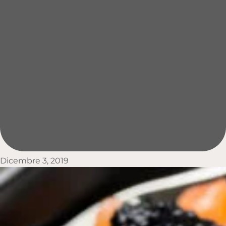
Dicembre 3, 2019