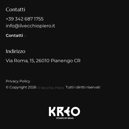
Contatti
+39 342 687 1755
info@ilvecchiopiero.it
Contatti
Indirizzo
Via Roma, 15, 26010 Pianengo CR
Privacy Policy
© Copyright 2026
Tutti i diritti riservati
Il Vecchio Piero