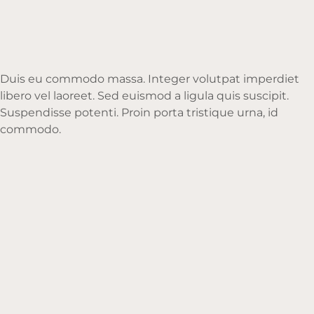
Duis eu commodo massa. Integer volutpat imperdiet
libero vel laoreet. Sed euismod a ligula quis suscipit.
Suspendisse potenti. Proin porta tristique urna, id
commodo.