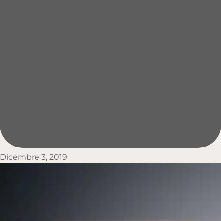
Dicembre 3, 2019