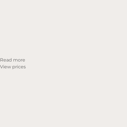
Read more
View prices