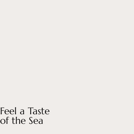
Feel a Taste
of the Sea