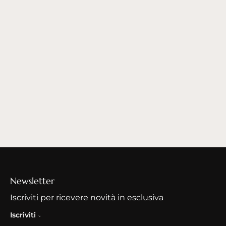
Newsletter
Iscriviti per ricevere novità in esclusiva
Iscriviti