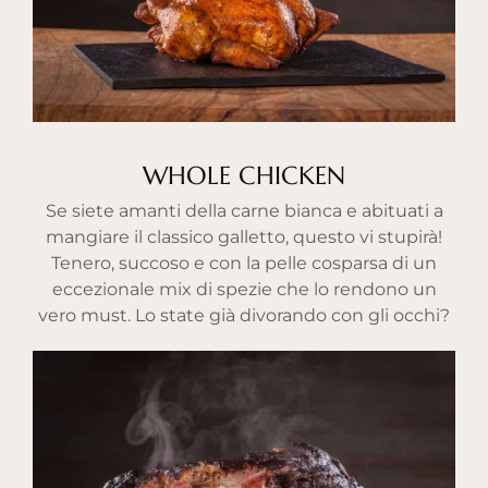
WHOLE CHICKEN
Se siete amanti della carne bianca e abituati a
mangiare il classico galletto, questo vi stupirà!
Tenero, succoso e con la pelle cosparsa di un
eccezionale mix di spezie che lo rendono un
vero must. Lo state già divorando con gli occhi?