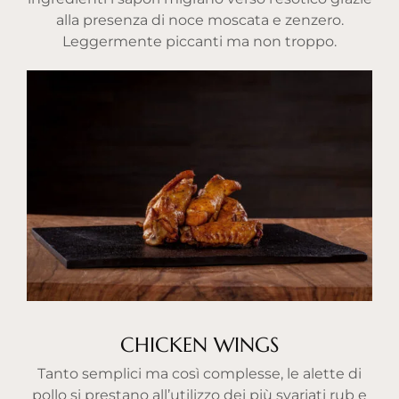
alla presenza di noce moscata e zenzero.
Leggermente piccanti ma non troppo.
CHICKEN WINGS
Tanto semplici ma così complesse, le alette di
pollo si prestano all’utilizzo dei più svariati rub e