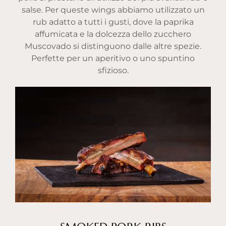
salse. Per queste wings abbiamo utilizzato un
rub adatto a tutti i gusti, dove la paprika
affumicata e la dolcezza dello zucchero
Muscovado si distinguono dalle altre spezie.
Perfette per un aperitivo o uno spuntino
sfizioso.