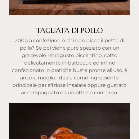
TAGLIATA DI POLLO
200g a confezione A chi non piace il petto di
pollo? Se poi viene pure speziato con un
gradevole retrogusto piccantino, cotto
delicatamente in barbecue ed infine
confezionato in pratiche buste pronte all’uso, è
ancora meglio. Ideale come ingrediente
principale per sfiziose insalate oppure gustato
accompagnato da un ottimo contorno.