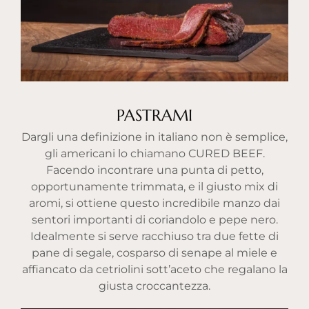
PASTRAMI
Dargli una definizione in italiano non è semplice,
gli americani lo chiamano CURED BEEF.
Facendo incontrare una punta di petto,
opportunamente trimmata, e il giusto mix di
aromi, si ottiene questo incredibile manzo dai
sentori importanti di coriandolo e pepe nero.
Idealmente si serve racchiuso tra due fette di
pane di segale, cosparso di senape al miele e
affiancato da cetriolini sott’aceto che regalano la
giusta croccantezza.