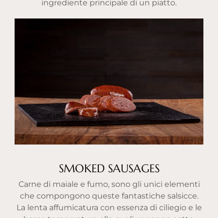
ingrediente principale di un piatto.
SMOKED SAUSAGES
Carne di maiale e fumo, sono gli unici elementi
che compongono queste fantastiche salsicce.
La lenta affumicatura con essenza di ciliegio e le