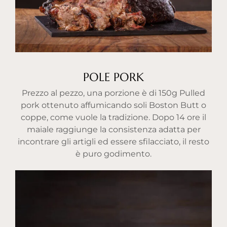
POLE PORK
Prezzo al pezzo, una porzione è di 150g Pulled
pork ottenuto affumicando soli Boston Butt o
coppe, come vuole la tradizione. Dopo 14 ore il
maiale raggiunge la consistenza adatta per
incontrare gli artigli ed essere sfilacciato, il resto
è puro godimento.