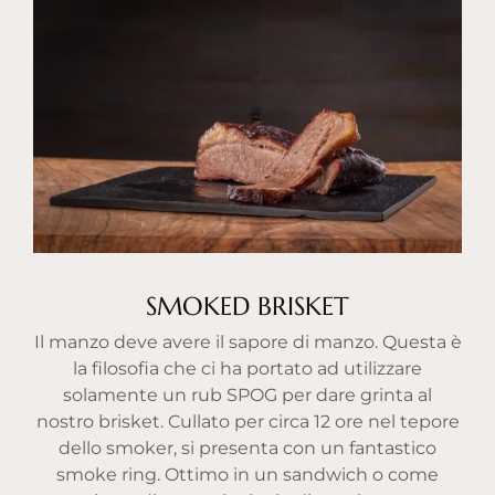
SMOKED BRISKET
Il manzo deve avere il sapore di manzo. Questa è
la filosofia che ci ha portato ad utilizzare
solamente un rub SPOG per dare grinta al
nostro brisket. Cullato per circa 12 ore nel tepore
dello smoker, si presenta con un fantastico
smoke ring. Ottimo in un sandwich o come