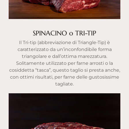
SPINACINO o TRI-TIP
Il Tri-tip (abbreviazione di Triangle-Tip) è
caratterizzato da un’inconfondibile forma
triangolare e dall’ottima marezzatura.
Solitamente utilizzato per farne arrosti o la
cosiddetta “tasca”, questo taglio si presta anche,
con ottimi risultati, per farne delle gustosissime
tagliate.