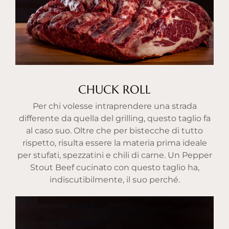
CHUCK ROLL
Per chi volesse intraprendere una strada
differente da quella del grilling, questo taglio fa
al caso suo. Oltre che per bistecche di tutto
rispetto, risulta essere la materia prima ideale
per stufati, spezzatini e chili di carne. Un Pepper
Stout Beef cucinato con questo taglio ha,
indiscutibilmente, il suo perché.