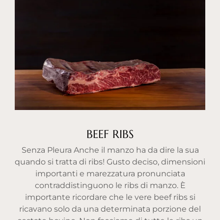
BEEF RIBS
Senza Pleura Anche il manzo ha da dire la sua
quando si tratta di ribs! Gusto deciso, dimensioni
importanti e marezzatura pronunciata
contraddistinguono le ribs di manzo. È
importante ricordare che le vere beef ribs si
ricavano solo da una determinata porzione del