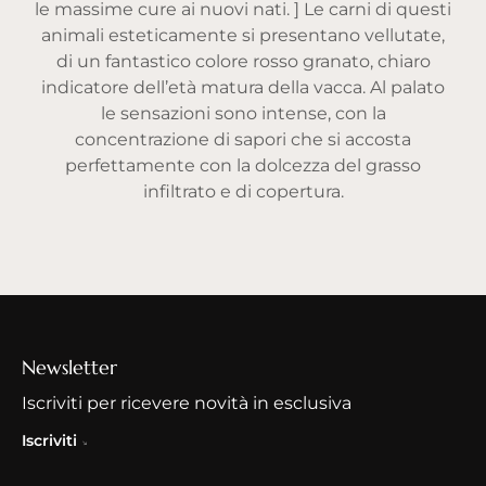
le massime cure ai nuovi nati. ] Le carni di questi
animali esteticamente si presentano vellutate,
di un fantastico colore rosso granato, chiaro
indicatore dell’età matura della vacca. Al palato
le sensazioni sono intense, con la
concentrazione di sapori che si accosta
perfettamente con la dolcezza del grasso
infiltrato e di copertura.
Newsletter
Iscriviti per ricevere novità in esclusiva
Iscriviti