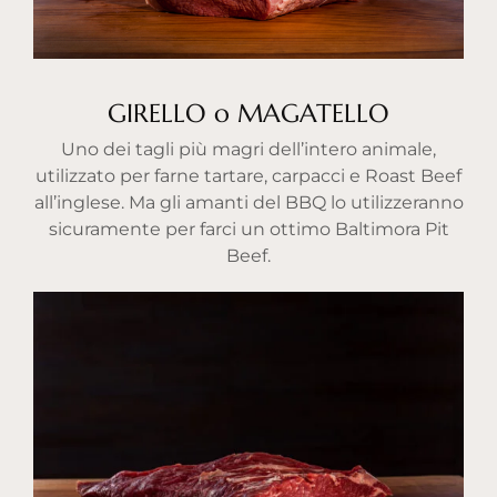
GIRELLO o MAGATELLO
Uno dei tagli più magri dell’intero animale,
utilizzato per farne tartare, carpacci e Roast Beef
all’inglese. Ma gli amanti del BBQ lo utilizzeranno
sicuramente per farci un ottimo Baltimora Pit
Beef.