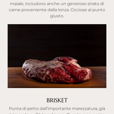
maiale, includono anche un generoso strato di
carne proveniente dalla lonza. Cicciose al punto
giusto.
BRISKET
Punta di petto dall’importante marezzatura, già