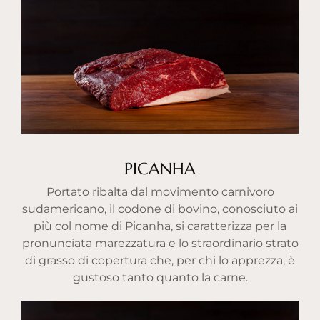
PICANHA
Portato ribalta dal movimento carnivoro
sudamericano, il codone di bovino, conosciuto ai
più col nome di Picanha, si caratterizza per la
pronunciata marezzatura e lo straordinario strato
di grasso di copertura che, per chi lo apprezza, è
gustoso tanto quanto la carne.