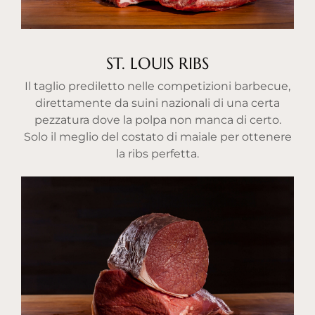
ST. LOUIS RIBS
Il taglio prediletto nelle competizioni barbecue,
direttamente da suini nazionali di una certa
pezzatura dove la polpa non manca di certo.
Solo il meglio del costato di maiale per ottenere
la ribs perfetta.